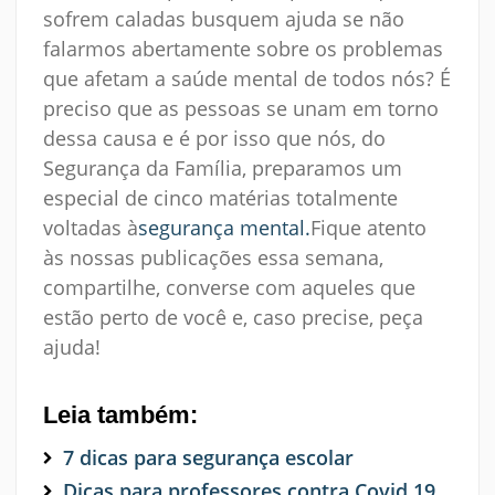
sofrem caladas busquem ajuda se não
falarmos abertamente sobre os problemas
que afetam a saúde mental de todos nós? É
preciso que as pessoas se unam em torno
dessa causa e é por isso que nós, do
Segurança da Família, preparamos um
especial de cinco matérias totalmente
voltadas à
segurança mental.
Fique atento
às nossas publicações essa semana,
compartilhe, converse com aqueles que
estão perto de você e, caso precise, peça
ajuda!
Leia também:
7 dicas para segurança escolar
Dicas para professores contra Covid 19