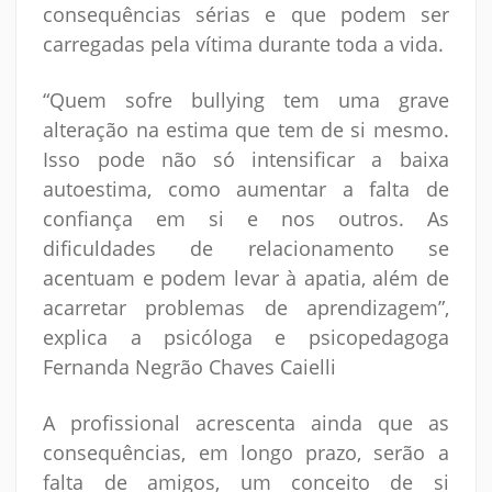
consequências sérias e que podem ser
carregadas pela vítima durante toda a vida.
“Quem sofre bullying tem uma grave
alteração na estima que tem de si mesmo.
Isso pode não só intensificar a baixa
autoestima, como aumentar a falta de
confiança em si e nos outros. As
dificuldades de relacionamento se
acentuam e podem levar à apatia, além de
acarretar problemas de aprendizagem”,
explica a psicóloga e psicopedagoga
Fernanda Negrão Chaves Caielli
A profissional acrescenta ainda que as
consequências, em longo prazo, serão a
falta de amigos, um conceito de si