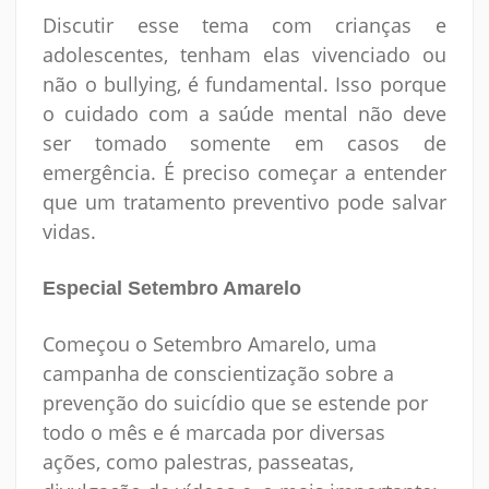
Discutir esse tema com crianças e
adolescentes, tenham elas vivenciado ou
não o bullying, é fundamental. Isso porque
o cuidado com a saúde mental não deve
ser tomado somente em casos de
emergência. É preciso começar a entender
que um tratamento preventivo pode salvar
vidas.
Especial Setembro Amarelo
Começou o Setembro Amarelo, uma
campanha de conscientização sobre a
prevenção do suicídio que se estende por
todo o mês e é marcada por diversas
ações, como palestras, passeatas,