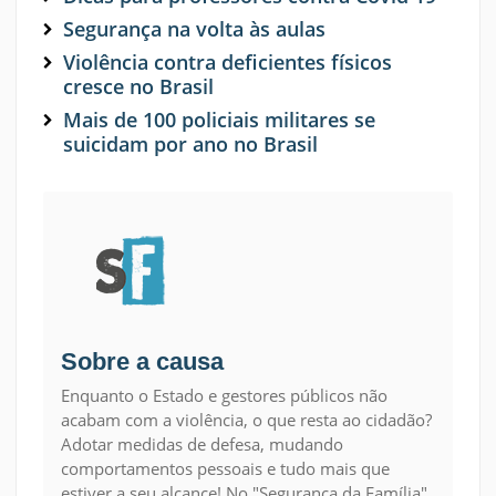
Segurança na volta às aulas
Violência contra deficientes físicos
cresce no Brasil
Mais de 100 policiais militares se
suicidam por ano no Brasil
Sobre a causa
Enquanto o Estado e gestores públicos não
acabam com a violência, o que resta ao cidadão?
Adotar medidas de defesa, mudando
comportamentos pessoais e tudo mais que
estiver a seu alcance! No "Segurança da Família"