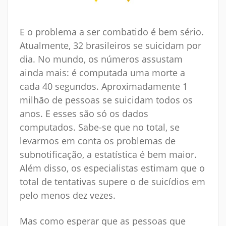
E o problema a ser combatido é bem sério.
Atualmente, 32 brasileiros se suicidam por
dia. No mundo, os números assustam
ainda mais: é computada uma morte a
cada 40 segundos. Aproximadamente 1
milhão de pessoas se suicidam todos os
anos. E esses são só os dados
computados. Sabe-se que no total, se
levarmos em conta os problemas de
subnotificação, a estatística é bem maior.
Além disso, os especialistas estimam que o
total de tentativas supere o de suicídios em
pelo menos dez vezes.
Mas como esperar que as pessoas que