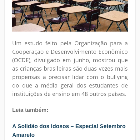
Um estudo feito pela Organização para a
Cooperação e Desenvolvimento Econômico
(OCDE), divulgado em junho, mostrou que
as crianças brasileiras são duas vezes mais
propensas a precisar lidar com o bullying
do que a média geral dos estudantes de
instituições de ensino em 48 outros países.
Leia também:
A Solidão dos Idosos – Especial Setembro
Amarelo