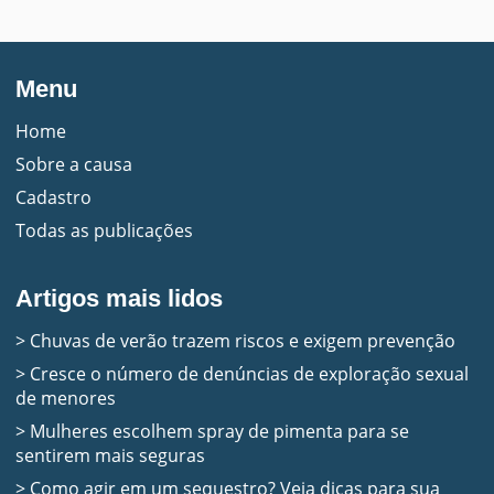
Menu
Home
Sobre a causa
Cadastro
Todas as publicações
Artigos mais lidos
> Chuvas de verão trazem riscos e exigem prevenção
> Cresce o número de denúncias de exploração sexual
de menores
> Mulheres escolhem spray de pimenta para se
sentirem mais seguras
> Como agir em um sequestro? Veja dicas para sua