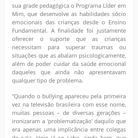
sua grade pedagógica o Programa Líder em
Mim, que desenvolve as habilidades sócio
emocionais das crianças desde o Ensino
Fundamental. A finalidade foi justamente
oferecer o suporte que as crianças
necessitam para superar traumas ou
situações que as abalam psicologicamente,
além de poder cuidar da saúde emocional
daqueles que ainda não apresentavam
qualquer tipo de problema.
“Quando o bullying apareceu pela primeira
vez na televisão brasileira com esse nome,
muitas pessoas – de diversas gerações –
ironizaram a ‘problematização’ daquilo que
era apenas uma implicância entre colegas
de sala. Hoje já se sabe, ainda bem, que