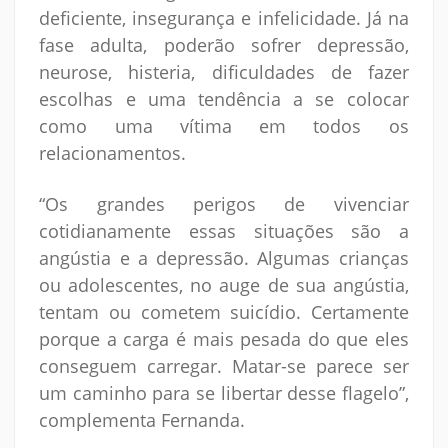
deficiente, insegurança e infelicidade. Já na
fase adulta, poderão sofrer depressão,
neurose, histeria, dificuldades de fazer
escolhas e uma tendência a se colocar
como uma vítima em todos os
relacionamentos.
“Os grandes perigos de vivenciar
cotidianamente essas situações são a
angústia e a depressão. Algumas crianças
ou adolescentes, no auge de sua angústia,
tentam ou cometem suicídio. Certamente
porque a carga é mais pesada do que eles
conseguem carregar. Matar-se parece ser
um caminho para se libertar desse flagelo”,
complementa Fernanda.