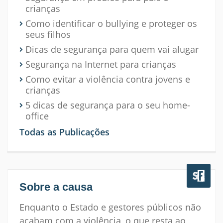
crianças
Como identificar o bullying e proteger os
seus filhos
Dicas de segurança para quem vai alugar
Segurança na Internet para crianças
Como evitar a violência contra jovens e
crianças
5 dicas de segurança para o seu home-
office
Todas as Publicações
Sobre a causa
Enquanto o Estado e gestores públicos não
acabam com a violência, o que resta ao