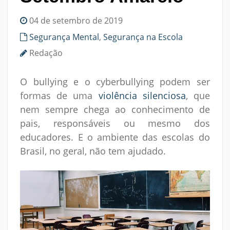
04 de setembro de 2019
Segurança Mental
,
Segurança na Escola
Redação
O bullying e o cyberbullying podem ser
formas de uma
violência silenciosa
, que
nem sempre chega ao conhecimento de
pais, responsáveis ou mesmo dos
educadores. E o ambiente das escolas do
Brasil, no geral, não tem ajudado.