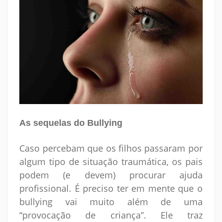
As sequelas do Bullying
Caso percebam que os filhos passaram por
algum tipo de situação traumática, os pais
podem (e devem) procurar ajuda
profissional. É preciso ter em mente que o
bullying vai muito além de uma
“provocação de criança”. Ele traz