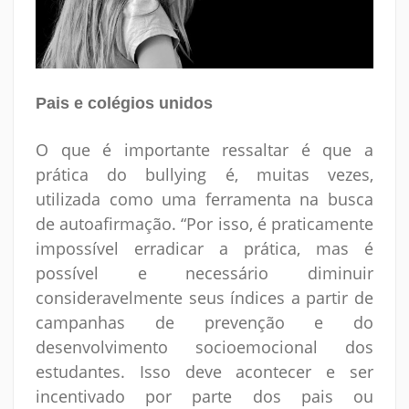
Pais e colégios unidos
O que é importante ressaltar é que a
prática do bullying é, muitas vezes,
utilizada como uma ferramenta na busca
de autoafirmação. “Por isso, é praticamente
impossível erradicar a prática, mas é
possível e necessário diminuir
consideravelmente seus índices a partir de
campanhas de prevenção e do
desenvolvimento socioemocional dos
estudantes. Isso deve acontecer e ser
incentivado por parte dos pais ou