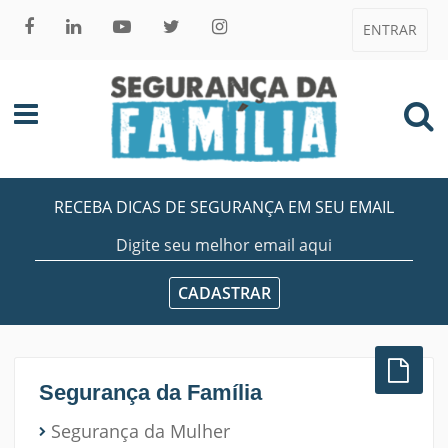
ENTRAR
RECEBA DICAS DE SEGURANÇA EM SEU EMAIL
Segurança da Família
Segurança da Mulher