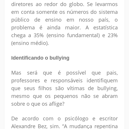
diretores ao redor do globo. Se levarmos
em conta somente os números do sistema
público de ensino em nosso país, o
problema é ainda maior. A estatística
chega a 35% (ensino fundamental) e 23%
(ensino médio).
Identificando o bullying
Mas será que é possível que pais,
professores e responsáveis identifiquem
que seus filhos são vítimas de bullying,
mesmo que os pequenos não se abram
sobre o que os aflige?
De acordo com o psicólogo e escritor
Alexandre Bez, sim. “A mudança repentina