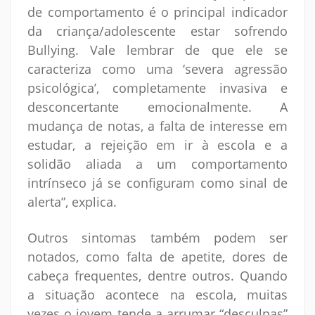
de comportamento é o principal indicador
da criança/adolescente estar sofrendo
Bullying. Vale lembrar de que ele se
caracteriza como uma ‘severa agressão
psicológica’, completamente invasiva e
desconcertante emocionalmente. A
mudança de notas, a falta de interesse em
estudar, a rejeição em ir à escola e a
solidão aliada a um comportamento
intrínseco já se configuram como sinal de
alerta”, explica.
Outros sintomas também podem ser
notados, como falta de apetite, dores de
cabeça frequentes, dentre outros. Quando
a situação acontece na escola, muitas
vezes o jovem tende a arrumar “desculpas”