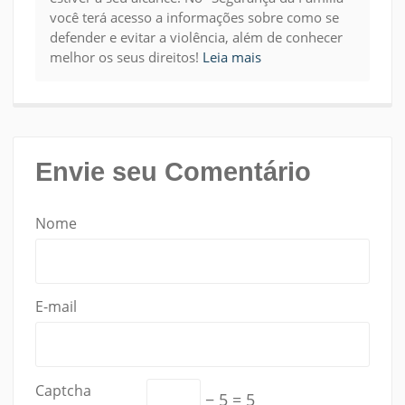
você terá acesso a informações sobre como se
defender e evitar a violência, além de conhecer
melhor os seus direitos!
Leia mais
Envie seu Comentário
Nome
E-mail
Captcha
− 5 = 5