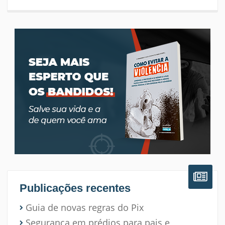
Publicações recentes
Guia de novas regras do Pix
Segurança em prédios para pais e