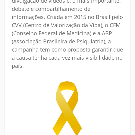
divulgação de vídeos e, o mais importante:
debate e compartilhamento de
informações. Criada em 2015 no Brasil pelo
CVV (Centro de Valorização da Vida), o CFM
(Conselho Federal de Medicina) e a ABP
(Associação Brasileira de Psiquiatria), a
campanha tem como proposta garantir que
a causa tenha cada vez mais visibilidade no
país.