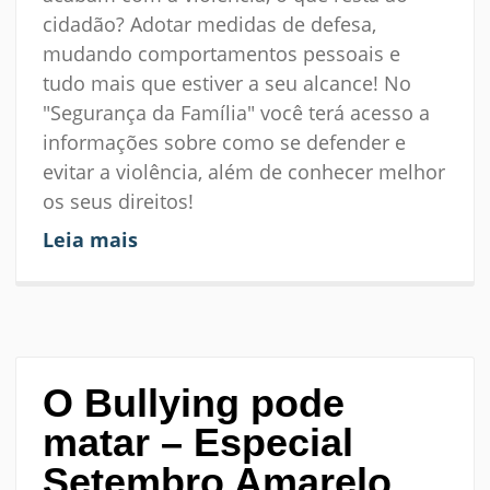
cidadão? Adotar medidas de defesa,
mudando comportamentos pessoais e
tudo mais que estiver a seu alcance! No
"Segurança da Família" você terá acesso a
informações sobre como se defender e
evitar a violência, além de conhecer melhor
os seus direitos!
Leia mais
O Bullying pode
matar – Especial
Setembro Amarelo