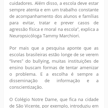
cuidadores. Além disso, a escola deve estar
sempre atenta e em um trabalho constante
de acompanhamento dos alunos e famílias
para evitar, tratar e prever casos de
agressão física e moral na escola”, explica a
Neuropsicóloga Tammy Marchiori.
Por mais que a pesquisa aponte que as
escolas brasileiras estão longe de se verem
“livres” do bullying, muitas instituições de
ensino buscam formas de tentar amenizar
o problema. E a escolha é sempre a
disseminação de informação e a
conscientização.
O Colégio Notre Dame, que fica na cidade
de São Vicente, por exemplo, introduziu em