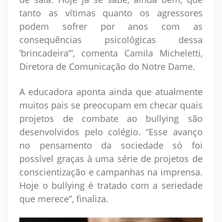
tanto as vítimas quanto os agressores
podem sofrer por anos com as
consequências psicológicas dessa
‘brincadeira’”, comenta Camila Micheletti,
Diretora de Comunicação do Notre Dame.
A educadora aponta ainda que atualmente
muitos pais se preocupam em checar quais
projetos de combate ao bullying são
desenvolvidos pelo colégio. “Esse avanço
no pensamento da sociedade só foi
possível graças à uma série de projetos de
conscientização e campanhas na imprensa.
Hoje o bullying é tratado com a seriedade
que merece”, finaliza.