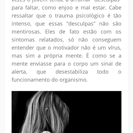
para faltar, como enjoo e mal estar. Cabe
ressaltar que o trauma psicológico é tão
intenso, que essas “desculpas” não são
mentirosas. Eles de fato estão com os
sintomas relatados, só não conseguem
entender que o motivador não é um vírus,
mas sim a própria mente. É como se a
mente enviasse para o corpo um sinal de
alerta, que desestabiliza todo o
funcionamento do organismo.