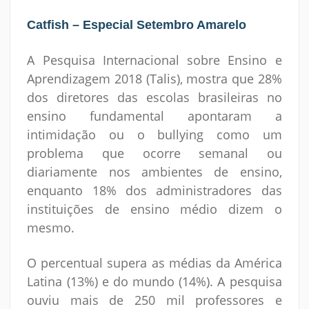
Catfish – Especial Setembro Amarelo
A Pesquisa Internacional sobre Ensino e
Aprendizagem 2018 (Talis), mostra que 28%
dos diretores das escolas brasileiras no
ensino fundamental apontaram a
intimidação ou o bullying como um
problema que ocorre semanal ou
diariamente nos ambientes de ensino,
enquanto 18% dos administradores das
instituições de ensino médio dizem o
mesmo.
O percentual supera as médias da América
Latina (13%) e do mundo (14%). A pesquisa
ouviu mais de 250 mil professores e