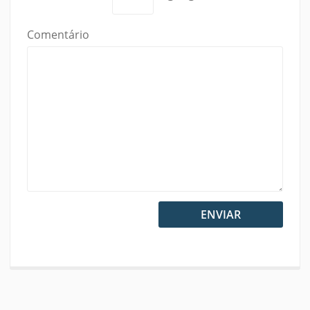
Comentário