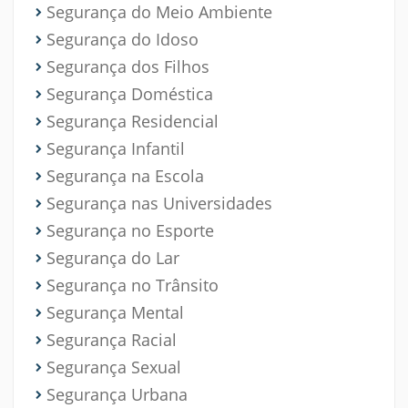
Segurança do Meio Ambiente
Segurança do Idoso
Segurança dos Filhos
Segurança Doméstica
Segurança Residencial
Segurança Infantil
Segurança na Escola
Segurança nas Universidades
Segurança no Esporte
Segurança do Lar
Segurança no Trânsito
Segurança Mental
Segurança Racial
Segurança Sexual
Segurança Urbana