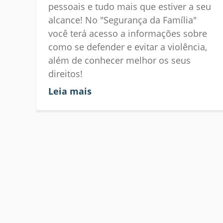
pessoais e tudo mais que estiver a seu
alcance! No "Segurança da Família"
você terá acesso a informações sobre
como se defender e evitar a violência,
além de conhecer melhor os seus
direitos!
Leia mais