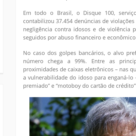
Em todo o Brasil, o Disque 100, serviç
contabilizou 37.454 denúncias de violações
negligência contra idosos e de violência p
seguidos por abuso financeiro e econômico
No caso dos golpes bancários, o alvo pre
número chega a 99%. Entre as princip
proximidades de caixas eletrônicos – nas qu
a vulnerabilidade do idoso para enganá-lo
premiado” e “motoboy do cartão de crédito”