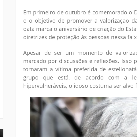
Em primeiro de outubro é comemorado o Di
o o objetivo de promover a valorização d
data marca o aniversário de criação do Esta
diretrizes de proteção às pessoas nessa faix
Apesar de ser um momento de valoriza
marcado por discussões e reflexões. Isso 
tornaram a vítima preferida de estelionat
grupo que está, de acordo com a lei,
hipervulneráveis, o idoso costuma ser alvo 