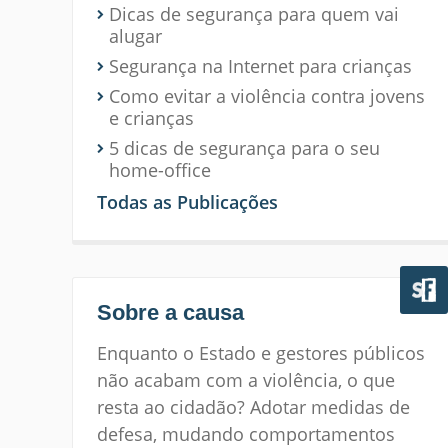
Dicas de segurança para quem vai
alugar
Segurança na Internet para crianças
Como evitar a violência contra jovens
e crianças
5 dicas de segurança para o seu
home-office
Todas as Publicações
Sobre a causa
Enquanto o Estado e gestores públicos
não acabam com a violência, o que
resta ao cidadão? Adotar medidas de
defesa, mudando comportamentos