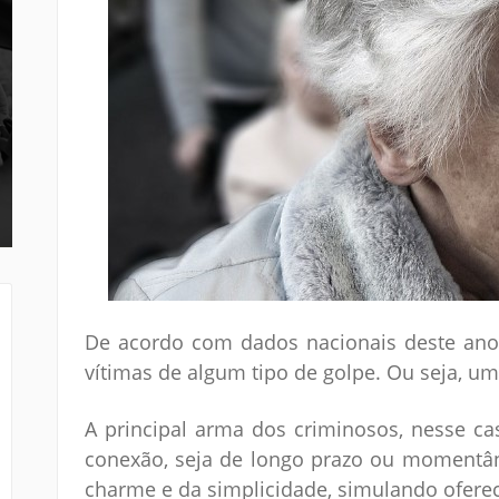
De acordo com dados nacionais deste ano
vítimas de algum tipo de golpe. Ou seja, um
A principal arma dos criminosos, nesse ca
conexão, seja de longo prazo ou momentân
charme e da simplicidade, simulando oferece