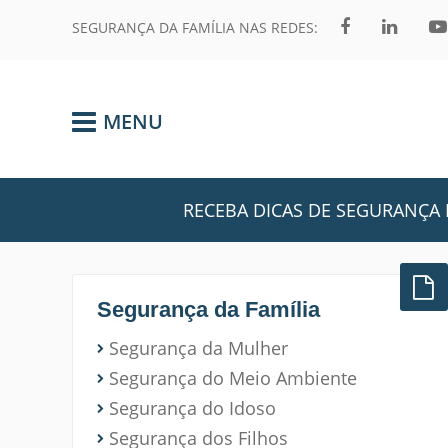
SEGURANÇA DA FAMÍLIA NAS REDES:
MENU
RECEBA DICAS DE SEGURANÇA 
Segurança da Família
Segurança da Mulher
Segurança do Meio Ambiente
Segurança do Idoso
Segurança dos Filhos