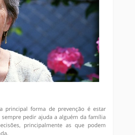
a principal forma de prevenção é estar
 sempre pedir ajuda a alguém da família
ecisões, principalmente as que podem
nda.