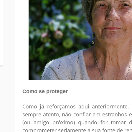
Como se proteger
Como já reforçamos aqui anteriormente, 
sempre atento, não confiar em estranhos e
(ou amigo próximo) quando for tomar d
comprometer seriamente a sua fonte de re