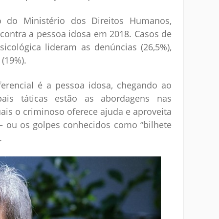
o do Ministério dos Direitos Humanos,
 contra a pessoa idosa em 2018. Casos de
sicológica lideram as denúncias (26,5%),
 (19%).
ferencial é a pessoa idosa, chegando ao
ais táticas estão as abordagens nas
ais o criminoso oferece ajuda e aproveita
 – ou os golpes conhecidos como “bilhete
.