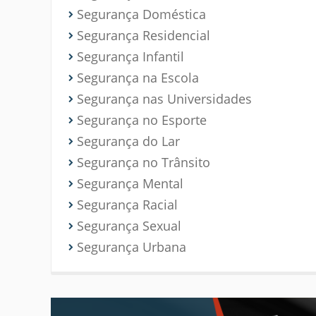
Segurança Doméstica
Segurança Residencial
Segurança Infantil
Segurança na Escola
Segurança nas Universidades
Segurança no Esporte
Segurança do Lar
Segurança no Trânsito
Segurança Mental
Segurança Racial
Segurança Sexual
Segurança Urbana