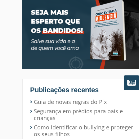
Publicações recentes
Guia de novas regras do Pix
Segurança em prédios para pais e
crianças
Como identificar o bullying e proteger
os seus filhos