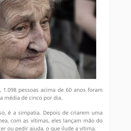
, 1.098 pessoas acima de 60 anos foram
a média de cinco por dia.
so, é a simpatia. Depois de criarem uma
ea, com as vítimas, eles lançam mão do
r ou pedir ajuda, o que ilude a vítima.