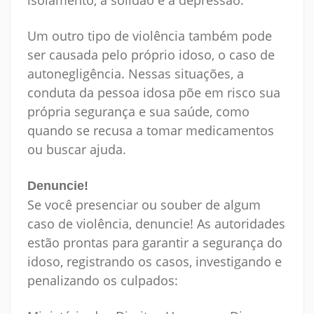
isolamento, a solidão e a depressão.
Um outro tipo de violência também pode
ser causada pelo próprio idoso, o caso de
autonegligência. Nessas situações, a
conduta da pessoa idosa põe em risco sua
própria segurança e sua saúde, como
quando se recusa a tomar medicamentos
ou buscar ajuda.
Denuncie!
Se você presenciar ou souber de algum
caso de violência, denuncie! As autoridades
estão prontas para garantir a segurança do
idoso, registrando os casos, investigando e
penalizando os culpados: