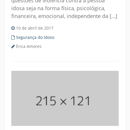
questões de violência contra a pessoa
idosa seja na forma física, psicológica,
financeira, emocional, independente da […]
10 de abril de 2017
Segurança do Idoso
Érica Amores