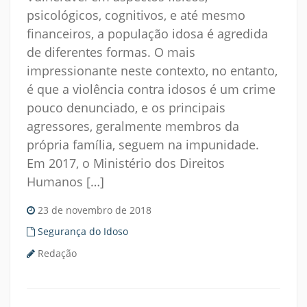
psicológicos, cognitivos, e até mesmo
financeiros, a população idosa é agredida
de diferentes formas. O mais
impressionante neste contexto, no entanto,
é que a violência contra idosos é um crime
pouco denunciado, e os principais
agressores, geralmente membros da
própria família, seguem na impunidade.
Em 2017, o Ministério dos Direitos
Humanos […]
23 de novembro de 2018
Segurança do Idoso
Redação