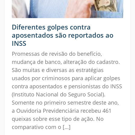
Diferentes golpes contra
aposentados são reportados ao
INSS
Promessas de revisão do benefício,
mudança de banco, alteração do cadastro.
São muitas e diversas as estratégias
usados por criminosos para aplicar golpes
contra aposentados e pensionistas do INSS
(Instituto Nacional do Seguro Social).
Somente no primeiro semestre deste ano,
a Ouvidoria Previdenciária recebeu 461
queixas sobre esse tipo de ação. No
comparativo com o […]