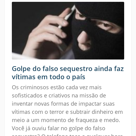
Golpe do falso sequestro ainda faz
vítimas em todo o país
Os criminosos estão cada vez mais
sofisticados e criativos na missão de
inventar novas formas de impactar suas
vítimas com o terror e subtrair dinheiro em
meio a um momento de fraqueza e medo.
Você já ouviu falar no golpe do falso