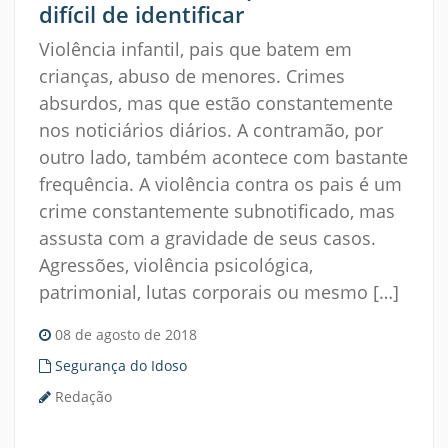
difícil de identificar
Violência infantil, pais que batem em
crianças, abuso de menores. Crimes
absurdos, mas que estão constantemente
nos noticiários diários. A contramão, por
outro lado, também acontece com bastante
frequência. A violência contra os pais é um
crime constantemente subnotificado, mas
assusta com a gravidade de seus casos.
Agressões, violência psicológica,
patrimonial, lutas corporais ou mesmo […]
08 de agosto de 2018
Segurança do Idoso
Redação