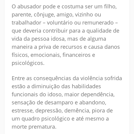
O abusador pode e costuma ser um filho,
parente, cônjuge, amigo, vizinho ou
trabalhador – voluntário ou remunerado –
que deveria contribuir para a qualidade de
vida da pessoa idosa, mas de alguma
maneira a priva de recursos e causa danos
físicos, emocionais, financeiros e
psicológicos.
Entre as consequências da violência sofrida
estão a diminuição das habilidades
funcionais do idoso, maior dependência,
sensação de desamparo e abandono,
estresse, depressão, demência, piora de
um quadro psicológico e até mesmo a
morte prematura.