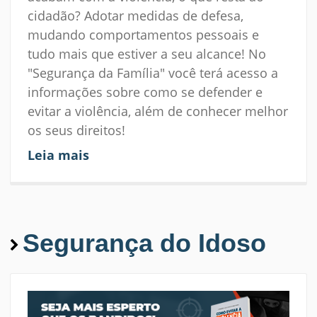
cidadão? Adotar medidas de defesa,
mudando comportamentos pessoais e
tudo mais que estiver a seu alcance! No
"Segurança da Família" você terá acesso a
informações sobre como se defender e
evitar a violência, além de conhecer melhor
os seus direitos!
Leia mais
Segurança do Idoso