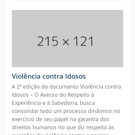
Violência contra Idosos
A 2ª edição do documento Violência contra
Idosos – O Avesso do Respeito à
Experiência e à Sabedoria, busca
consolidar todo um processo dinâmico no
exercício de seu papel na garantia dos
direitos humanos no que diz respeito às