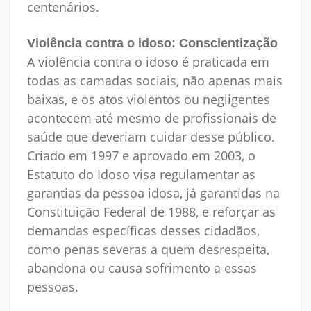
centenários.
Violência contra o idoso: Conscientização
A violência contra o idoso é praticada em
todas as camadas sociais, não apenas mais
baixas, e os atos violentos ou negligentes
acontecem até mesmo de profissionais de
saúde que deveriam cuidar desse público.
Criado em 1997 e aprovado em 2003, o
Estatuto do Idoso visa regulamentar as
garantias da pessoa idosa, já garantidas na
Constituição Federal de 1988, e reforçar as
demandas específicas desses cidadãos,
como penas severas a quem desrespeita,
abandona ou causa sofrimento a essas
pessoas.