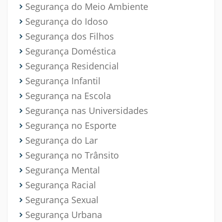
Segurança do Meio Ambiente
Segurança do Idoso
Segurança dos Filhos
Segurança Doméstica
Segurança Residencial
Segurança Infantil
Segurança na Escola
Segurança nas Universidades
Segurança no Esporte
Segurança do Lar
Segurança no Trânsito
Segurança Mental
Segurança Racial
Segurança Sexual
Segurança Urbana