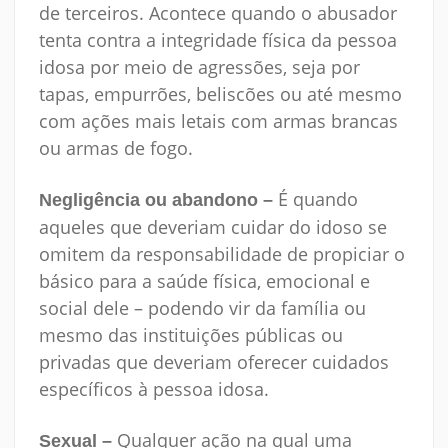
de terceiros. Acontece quando o abusador
tenta contra a integridade física da pessoa
idosa por meio de agressões, seja por
tapas, empurrões, beliscões ou até mesmo
com ações mais letais com armas brancas
ou armas de fogo.
É quando
Negligência ou abandono –
aqueles que deveriam cuidar do idoso se
omitem da responsabilidade de propiciar o
básico para a saúde física, emocional e
social dele – podendo vir da família ou
mesmo das instituições públicas ou
privadas que deveriam oferecer cuidados
específicos à pessoa idosa.
Qualquer ação na qual uma
Sexual –