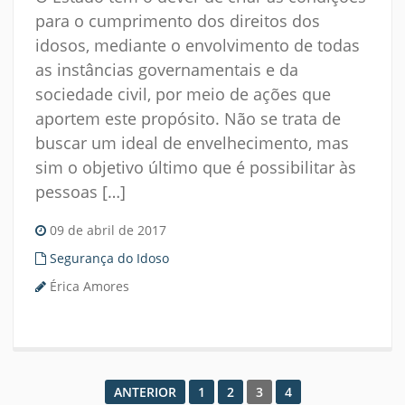
para o cumprimento dos direitos dos
idosos, mediante o envolvimento de todas
as instâncias governamentais e da
sociedade civil, por meio de ações que
aportem este propósito. Não se trata de
buscar um ideal de envelhecimento, mas
sim o objetivo último que é possibilitar às
pessoas […]
09 de abril de 2017
Segurança do Idoso
Érica Amores
ANTERIOR
1
2
3
4