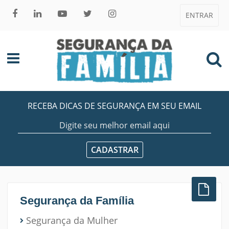
ENTRAR
RECEBA DICAS DE SEGURANÇA EM SEU EMAIL
Segurança da Família
Segurança da Mulher