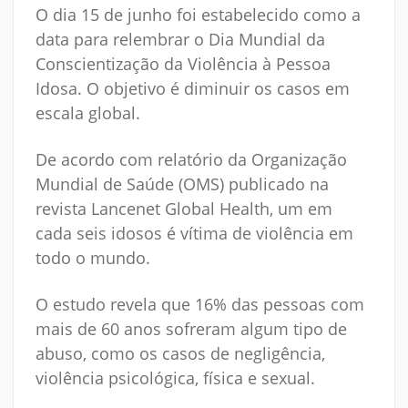
O dia 15 de junho foi estabelecido como a
data para relembrar o Dia Mundial da
Conscientização da Violência à Pessoa
Idosa. O objetivo é diminuir os casos em
escala global.
De acordo com relatório da Organização
Mundial de Saúde (OMS) publicado na
revista Lancenet Global Health, um em
cada seis idosos é vítima de violência em
todo o mundo.
O estudo revela que 16% das pessoas com
mais de 60 anos sofreram algum tipo de
abuso, como os casos de negligência,
violência psicológica, física e sexual.