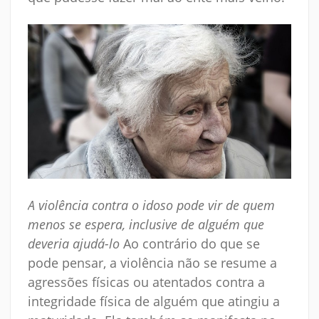
A violência contra o idoso pode vir de quem
menos se espera, inclusive de alguém que
deveria ajudá-lo
Ao contrário do que se
pode pensar, a violência não se resume a
agressões físicas ou atentados contra a
integridade física de alguém que atingiu a