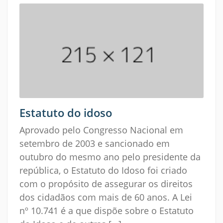
Estatuto do idoso
Aprovado pelo Congresso Nacional em
setembro de 2003 e sancionado em
outubro do mesmo ano pelo presidente da
república, o Estatuto do Idoso foi criado
com o propósito de assegurar os direitos
dos cidadãos com mais de 60 anos. A Lei
nº 10.741 é a que dispõe sobre o Estatuto