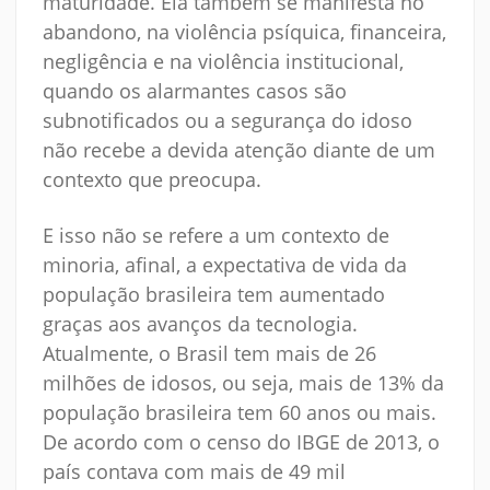
maturidade. Ela também se manifesta no
abandono, na violência psíquica, financeira,
negligência e na violência institucional,
quando os alarmantes casos são
subnotificados ou a segurança do idoso
não recebe a devida atenção diante de um
contexto que preocupa.
E isso não se refere a um contexto de
minoria, afinal, a expectativa de vida da
população brasileira tem aumentado
graças aos avanços da tecnologia.
Atualmente, o Brasil tem mais de 26
milhões de idosos, ou seja, mais de 13% da
população brasileira tem 60 anos ou mais.
De acordo com o censo do IBGE de 2013, o
país contava com mais de 49 mil