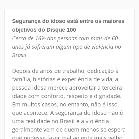
Segurança do idoso está entre os maiores
objetivos do Disque 100
Cerca de 16% das pessoas com mais de 60
anos já sofreram algum tipo de violência no
Brasil
Depois de anos de trabalho, dedicação à
família, histórias e experiência de vida, a
pessoa idosa merece aproveitar a terceira
idade com conforto, respeito e dignidade.
Em muitos casos, no entanto, não é isso
que acontece. A segurança do idoso não é
uma realidade no Brasil e a violência
geralmente vem de quem menos se espera
que pudesse fazer mal ao ente mais velho.