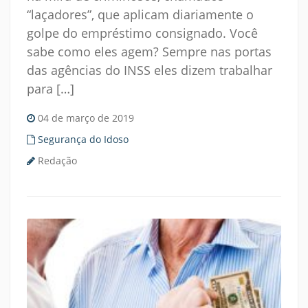
“laçadores”, que aplicam diariamente o
golpe do empréstimo consignado. Você
sabe como eles agem? Sempre nas portas
das agências do INSS eles dizem trabalhar
para […]
04 de março de 2019
Segurança do Idoso
Redação