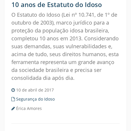
10 anos de Estatuto do Idoso
O Estatuto do Idoso (Lei nº 10.741, de 1º de
outubro de 2003), marco jurídico para a
proteção da população idosa brasileira,
completou 10 anos em 2013. Considerando
suas demandas, suas vulnerabilidades e,
acima de tudo, seus direitos humanos, esta
ferramenta representa um grande avanço
da sociedade brasileira e precisa ser
consolidada dia após dia.
10 de abril de 2017
Segurança do Idoso
Érica Amores