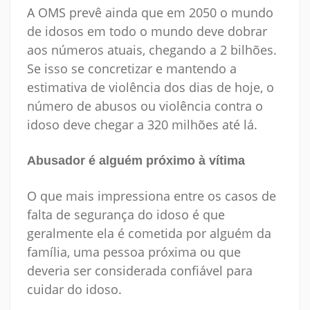
A OMS prevê ainda que em 2050 o mundo
de idosos em todo o mundo deve dobrar
aos números atuais, chegando a 2 bilhões.
Se isso se concretizar e mantendo a
estimativa de violência dos dias de hoje, o
número de abusos ou violência contra o
idoso deve chegar a 320 milhões até lá.
Abusador é alguém próximo à vítima
O que mais impressiona entre os casos de
falta de segurança do idoso é que
geralmente ela é cometida por alguém da
família, uma pessoa próxima ou que
deveria ser considerada confiável para
cuidar do idoso.