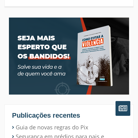
Publicações recentes
Guia de novas regras do Pix
Segurança em prédios para pais e