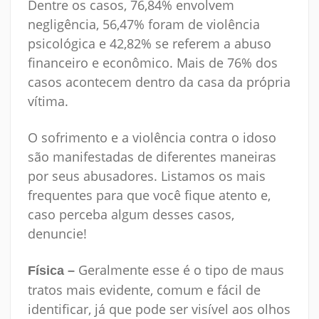
Dentre os casos, 76,84% envolvem
negligência, 56,47% foram de violência
psicológica e 42,82% se referem a abuso
financeiro e econômico. Mais de 76% dos
casos acontecem dentro da casa da própria
vítima.
O sofrimento e a violência contra o idoso
são manifestadas de diferentes maneiras
por seus abusadores. Listamos os mais
frequentes para que você fique atento e,
caso perceba algum desses casos,
denuncie!
Geralmente esse é o tipo de maus
Física –
tratos mais evidente, comum e fácil de
identificar, já que pode ser visível aos olhos