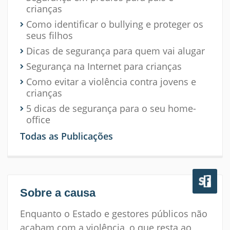
crianças
Como identificar o bullying e proteger os
seus filhos
Dicas de segurança para quem vai alugar
Segurança na Internet para crianças
Como evitar a violência contra jovens e
crianças
5 dicas de segurança para o seu home-
office
Todas as Publicações
Sobre a causa
Enquanto o Estado e gestores públicos não
acabam com a violência, o que resta ao