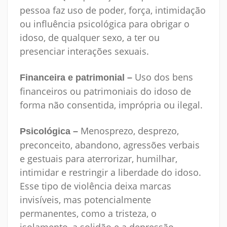
pessoa faz uso de poder, força, intimidação
ou influência psicológica para obrigar o
idoso, de qualquer sexo, a ter ou
presenciar interações sexuais.
Uso dos bens
Financeira e patrimonial –
financeiros ou patrimoniais do idoso de
forma não consentida, imprópria ou ilegal.
Menosprezo, desprezo,
Psicológica –
preconceito, abandono, agressões verbais
e gestuais para aterrorizar, humilhar,
intimidar e restringir a liberdade do idoso.
Esse tipo de violência deixa marcas
invisíveis, mas potencialmente
permanentes, como a tristeza, o