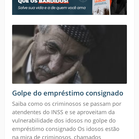
Golpe do empréstimo consignado
Saiba como os criminosos se passam por
atendentes do INSS e se aproveitam da
vulnerabilidade dos idosos no golpe do
empréstimo consignado Os idosos estão
na mira de criminosos, chamados