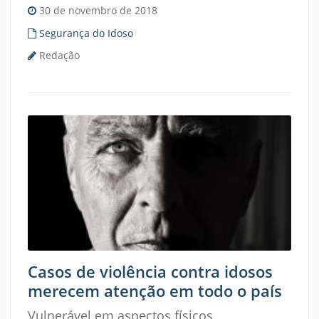
30 de novembro de 2018
Segurança do Idoso
Redação
Casos de violência contra idosos
merecem atenção em todo o país
Vulnerável em aspectos físicos,