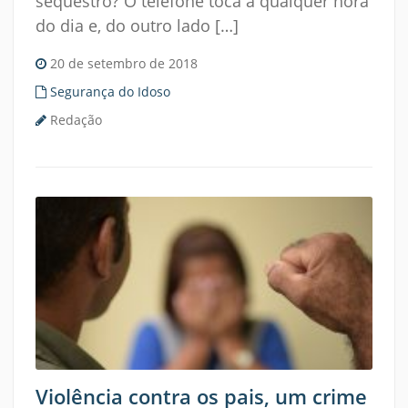
sequestro? O telefone toca a qualquer hora
do dia e, do outro lado […]
20 de setembro de 2018
Segurança do Idoso
Redação
Violência contra os pais, um crime