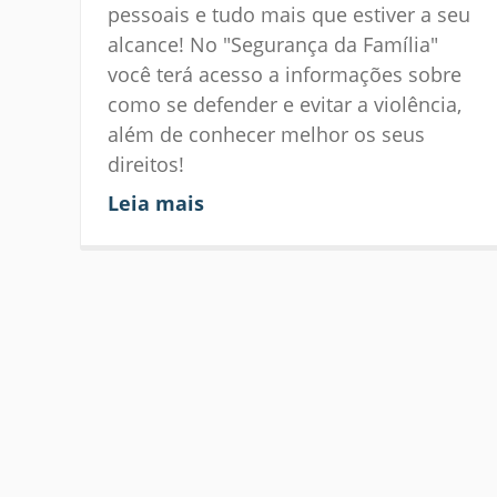
pessoais e tudo mais que estiver a seu
alcance! No "Segurança da Família"
você terá acesso a informações sobre
como se defender e evitar a violência,
além de conhecer melhor os seus
direitos!
Leia mais