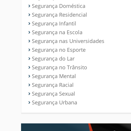
Segurança Doméstica
Segurança Residencial
Segurança Infantil
Segurança na Escola
Segurança nas Universidades
Segurança no Esporte
Segurança do Lar
Segurança no Trânsito
Segurança Mental
Segurança Racial
Segurança Sexual
Segurança Urbana