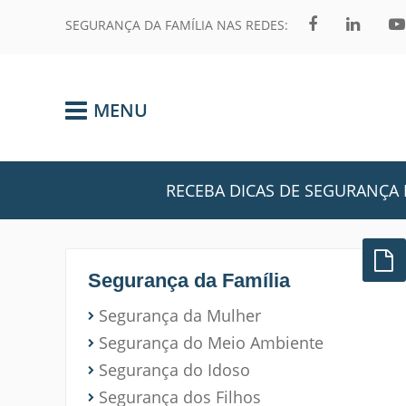
SEGURANÇA DA FAMÍLIA NAS REDES:
MENU
RECEBA DICAS DE SEGURANÇA 
Segurança da Família
Segurança da Mulher
Segurança do Meio Ambiente
Segurança do Idoso
Segurança dos Filhos