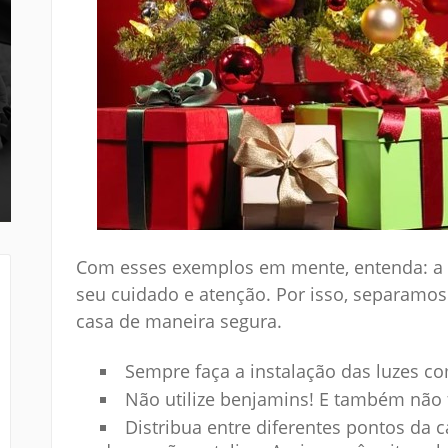
Com esses exemplos em mente, entenda: a
seu cuidado e atenção. Por isso, separamo
casa de maneira segura.
Sempre faça a instalação das luzes co
Não utilize benjamins! E também não 
Distribua entre diferentes pontos da