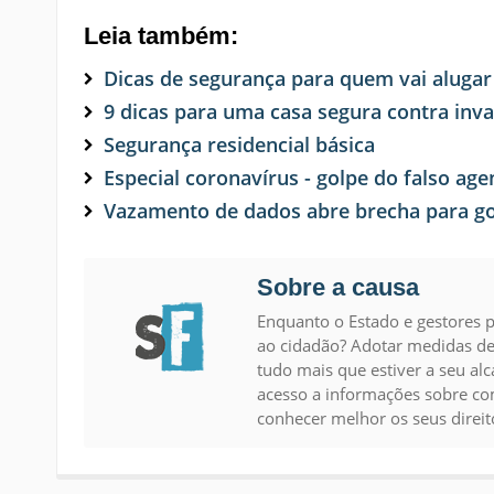
Leia também:
Dicas de segurança para quem vai alugar
9 dicas para uma casa segura contra inv
Segurança residencial básica
Especial coronavírus - golpe do falso ag
Vazamento de dados abre brecha para go
Sobre a causa
Enquanto o Estado e gestores p
ao cidadão? Adotar medidas d
tudo mais que estiver a seu al
acesso a informações sobre com
conhecer melhor os seus direit