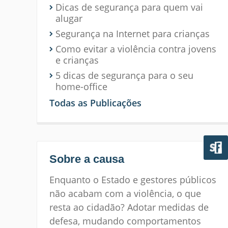
Dicas de segurança para quem vai
alugar
Segurança na Internet para crianças
Como evitar a violência contra jovens
e crianças
5 dicas de segurança para o seu
home-office
Todas as Publicações
Sobre a causa
Enquanto o Estado e gestores públicos
não acabam com a violência, o que
resta ao cidadão? Adotar medidas de
defesa, mudando comportamentos