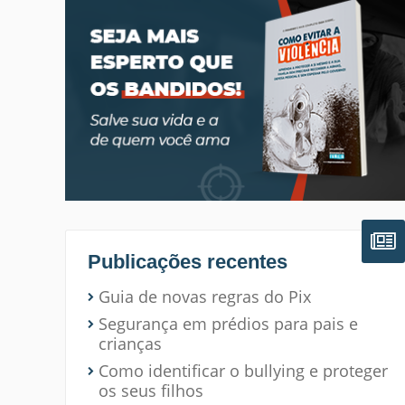
Publicações recentes
Guia de novas regras do Pix
Segurança em prédios para pais e
crianças
Como identificar o bullying e proteger
os seus filhos