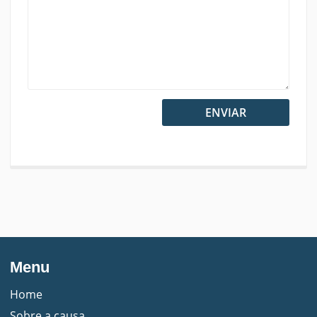
Menu
Home
Sobre a causa