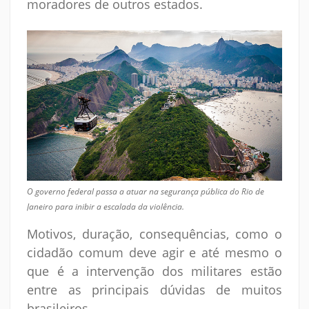
moradores de outros estados.
O governo federal passa a atuar na segurança pública do Rio de
Janeiro para inibir a escalada da violência.
Motivos, duração, consequências, como o
cidadão comum deve agir e até mesmo o
que é a intervenção dos militares estão
entre as principais dúvidas de muitos
brasileiros.