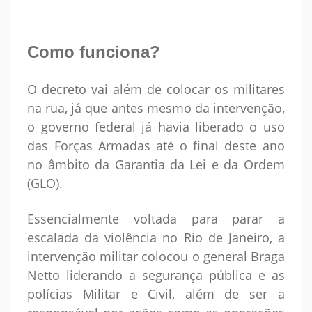
Como funciona?
O decreto vai além de colocar os militares
na rua, já que antes mesmo da intervenção,
o governo federal já havia liberado o uso
das Forças Armadas até o final deste ano
no âmbito da Garantia da Lei e da Ordem
(GLO).
Essencialmente voltada para parar a
escalada da violência no Rio de Janeiro, a
intervenção militar colocou o general Braga
Netto liderando a segurança pública e as
polícias Militar e Civil, além de ser a