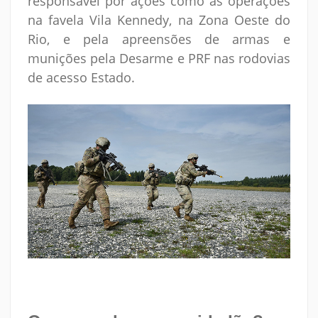
responsável por ações como as operações
na favela Vila Kennedy, na Zona Oeste do
Rio, e pela apreensões de armas e
munições pela Desarme e PRF nas rodovias
de acesso Estado.