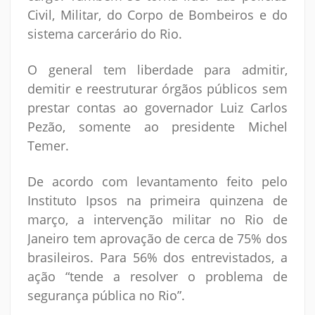
Civil, Militar, do Corpo de Bombeiros e do
sistema carcerário do Rio.
O general tem liberdade para admitir,
demitir e reestruturar órgãos públicos sem
prestar contas ao governador Luiz Carlos
Pezão, somente ao presidente Michel
Temer.
De acordo com levantamento feito pelo
Instituto Ipsos na primeira quinzena de
março, a intervenção militar no Rio de
Janeiro tem aprovação de cerca de 75% dos
brasileiros. Para 56% dos entrevistados, a
ação “tende a resolver o problema de
segurança pública no Rio”.