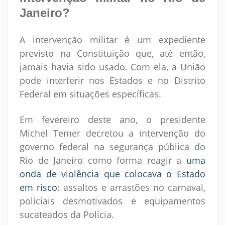
Janeiro?
A intervenção militar é um expediente
previsto na Constituição que, até então,
jamais havia sido usado. Com ela, a União
pode interferir nos Estados e no Distrito
Federal em situações específicas.
Em fevereiro deste ano, o presidente
Michel Temer decretou a intervenção do
governo federal na segurança pública do
Rio de Janeiro como forma reagir a
uma
onda de violência que colocava o Estado
em risco
: assaltos e arrastões no carnaval,
policiais desmotivados e equipamentos
sucateados da Polícia.