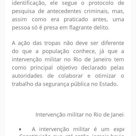
identificação, ele segue o protocolo de
pesquisa de antecedentes criminais, mas,
assim como era praticado antes, uma
pessoa só é presa em flagrante delito.
A ação das tropas não deve ser diferente
do que a população conhece, já que a
intervenção militar no Rio de Janeiro tem
como principal objetivo declarado pelas
autoridades de colaborar e otimizar o
trabalho da segurança pública no Estado.
Intervenção militar no Rio de Janeiro 
A intervenção militar é um expedien