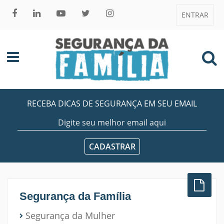
ENTRAR
RECEBA DICAS DE SEGURANÇA EM SEU EMAIL
Segurança da Família
Segurança da Mulher