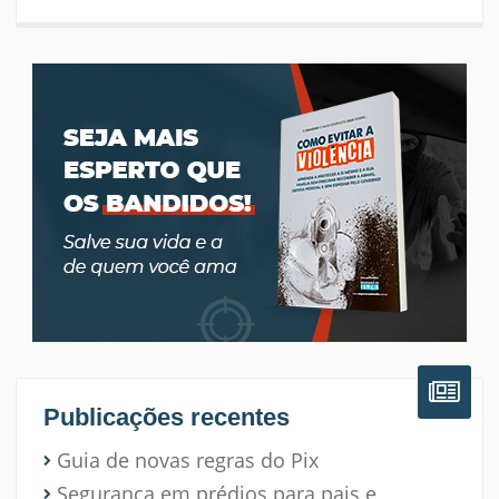
Publicações recentes
Guia de novas regras do Pix
Segurança em prédios para pais e