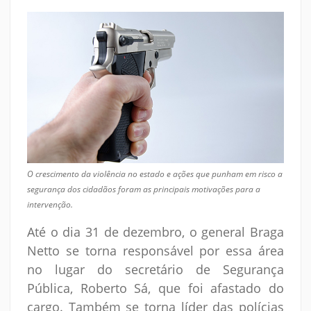
O crescimento da violência no estado e ações que punham em risco a
segurança dos cidadãos foram as principais motivações para a
intervenção.
Até o dia 31 de dezembro, o general Braga
Netto se torna responsável por essa área
no lugar do secretário de Segurança
Pública, Roberto Sá, que foi afastado do
cargo. Também se torna líder das polícias