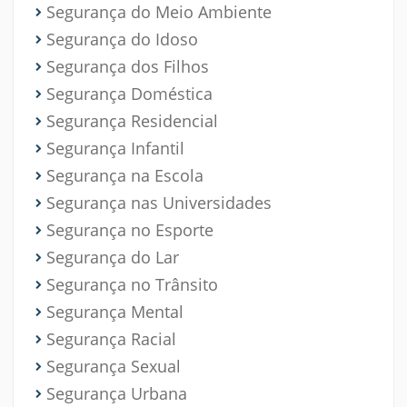
Segurança do Meio Ambiente
Segurança do Idoso
Segurança dos Filhos
Segurança Doméstica
Segurança Residencial
Segurança Infantil
Segurança na Escola
Segurança nas Universidades
Segurança no Esporte
Segurança do Lar
Segurança no Trânsito
Segurança Mental
Segurança Racial
Segurança Sexual
Segurança Urbana