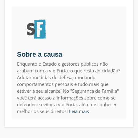
Sobre a causa
Enquanto o Estado e gestores públicos não
acabam com a violência, o que resta ao cidadão?
Adotar medidas de defesa, mudando
comportamentos pessoais e tudo mais que
estiver a seu alcance! No "Segurança da Família"
você terá acesso a informações sobre como se
defender e evitar a violência, além de conhecer
melhor os seus direitos!
Leia mais