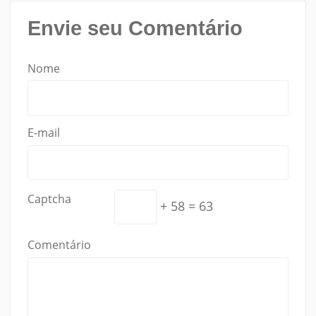
Envie seu Comentário
Nome
E-mail
Captcha
+ 58 = 63
Comentário