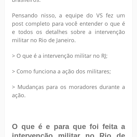
Pensando nisso, a equipe do VS fez um
post completo para você entender o que é
e todos os detalhes sobre a intervenção
militar no Rio de Janeiro.
> O que é a intervenção militar no RJ;
> Como funciona a ação dos militares;
> Mudanças para os moradores durante a
ação.
O que é e para que foi feita a
intervenção militar no Rio de