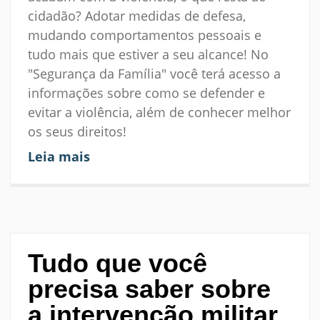
cidadão? Adotar medidas de defesa,
mudando comportamentos pessoais e
tudo mais que estiver a seu alcance! No
"Segurança da Família" você terá acesso a
informações sobre como se defender e
evitar a violência, além de conhecer melhor
os seus direitos!
Leia mais
Tudo que você
precisa saber sobre
a intervenção militar