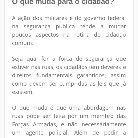
O que muda para o cidadão?
A ação dos militares e do governo federal
na segurança pública tende a mudar
poucos aspectos na rotina do cidadão
comum.
Seja qual for a força de segurança que
estiver nas ruas, os cidadãos têm deveres e
direitos fundamentais garantidos, assim
como devem ser cumpridas as leis que já
existem.
O que muda é que uma abordagem nas
ruas pode ser feita por um membro das
Forças Armadas, e não necessariamente
um agente policial. Além de pedir a