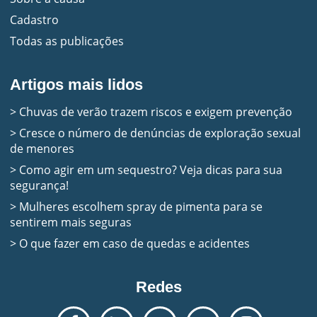
Cadastro
Todas as publicações
Artigos mais lidos
> Chuvas de verão trazem riscos e exigem prevenção
> Cresce o número de denúncias de exploração sexual
de menores
> Como agir em um sequestro? Veja dicas para sua
segurança!
> Mulheres escolhem spray de pimenta para se
sentirem mais seguras
> O que fazer em caso de quedas e acidentes
Redes