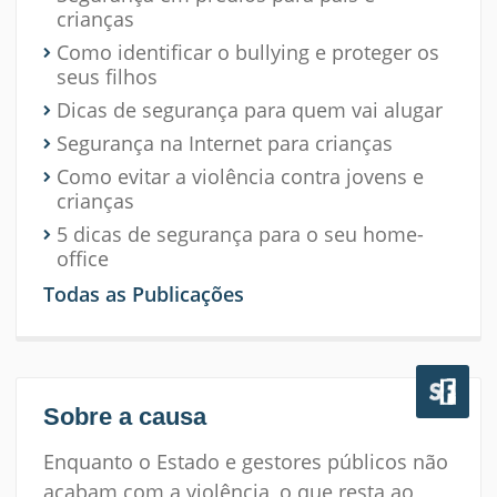
crianças
Como identificar o bullying e proteger os
seus filhos
Dicas de segurança para quem vai alugar
Segurança na Internet para crianças
Como evitar a violência contra jovens e
crianças
5 dicas de segurança para o seu home-
office
Todas as Publicações
Sobre a causa
Enquanto o Estado e gestores públicos não
acabam com a violência, o que resta ao